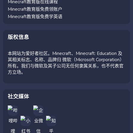
Minecraft教育版在线课程
Minecraft教育版免费领账户
Minecraft教育版免费学英语
版权信息
本网站为爱好者社区。Minecraft、Minecraft: Education 及
其相关标志、名称、品牌归 微软（Microsoft Corporation）
所有。我们与微软及其子公司无任何隶属关系，也不代表官
方立场。
社交媒体