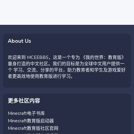
About Us
欢迎来到 MCEEBBS，这是一个专为 《我的世界：教育版》
量身打造的中文社区。我们的目标是为全球中文用户提供一
个 学习、交流、分享的平台，助力教育者和学生及游戏爱好
者更高效地使用教育版进行学习。
更多社区内容
Minecraft电子书库
Minecraft教育版启动器
Minecraft教育版社区官网