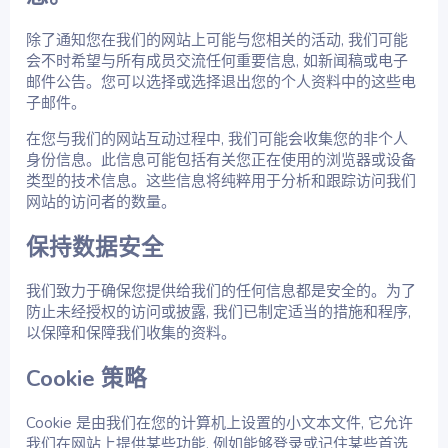
除了通知您在我们的网站上可能与您相关的活动, 我们可能
会不时希望与所有成员交流任何重要信息, 如新闻稿或电子
邮件公告。您可以选择或选择退出您的个人资料中的这些电
子邮件。
在您与我们的网站互动过程中, 我们可能会收集您的非个人
身份信息。此信息可能包括有关您正在使用的浏览器或设备
类型的技术信息。这些信息将纯粹用于分析和跟踪访问我们
网站的访问者的数量。
保持数据安全
我们致力于确保您提供给我们的任何信息都是安全的。为了
防止未经授权的访问或披露, 我们已制定适当的措施和程序,
以保障和保障我们收集的资料。
Cookie 策略
Cookie 是由我们在您的计算机上设置的小文本文件, 它允许
我们在网站上提供某些功能, 例如能够登录或记住某些首选