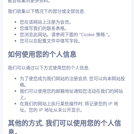
能会收集到更多资料。
我们收集以下情况下的部分或全部信息:
您在该网站上注册为会员。
您填写我们的联系表格。
您浏览此网站。请参阅下面的 "Cookie 策略 "。
您可以在配置文件中填写字段。
如何使用您的个人信息
我们可以通过以下方式使用您的个人信息:
为了使您成为我们网站的注册会员, 您可以向本网站投
稿。
我们可以使用您的邮箱地址通知您活动在我们的网站
上。
在我们的网站上执行某些操作时, 将记录您的 IP 地
址。您的 IP 地址从未公开显示。
其他的方式, 我们可以使用您的个人信
息。