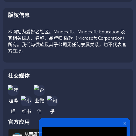
版权信息
本网站为爱好者社区。Minecraft、Minecraft: Education 及
其相关标志、名称、品牌归 微软（Microsoft Corporation）
所有。我们与微软及其子公司无任何隶属关系，也不代表官
方立场。
社交媒体
官方应用