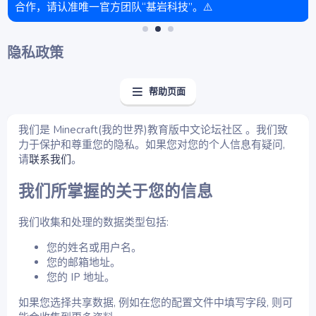
合作，请认准唯一官方团队“基岩科技”。⚠️
隐私政策
帮助页面
我们是 Minecraft(我的世界)教育版中文论坛社区 。我们致
力于保护和尊重您的隐私。如果您对您的个人信息有疑问,
请
联系我们
。
我们所掌握的关于您的信息
我们收集和处理的数据类型包括:
您的姓名或用户名。
您的邮箱地址。
您的 IP 地址。
如果您选择共享数据, 例如在您的配置文件中填写字段, 则可