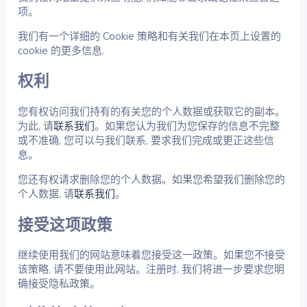
项。
我们有一个详细的 Cookie 策略和有关我们在本页上设置的
cookie 的更多信息.
权利
您有权访问我们持有的有关您的个人数据或获取它的副本。
为此, 请
联系我们
。如果您认为我们为您保存的信息不完整
或不准确, 您可以与我们联系, 要求我们完成或更正这些信
息。
您还有权请求删除您的个人数据。如果您希望我们删除您的
个人数据, 请
联系我们
。
接受这项政策
继续使用我们的网站意味着您接受这一政策。如果您不接受
该策略, 请不要使用此网站。注册时, 我们将进一步要求您明
确接受隐私政策。