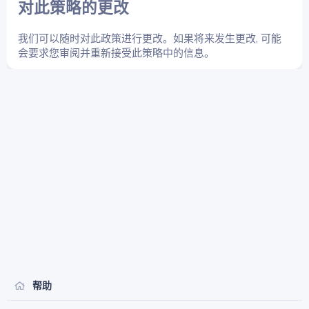
对此策略的更改
我们可以随时对此政策进行更改。如果将来发生更改, 可能
会要求您审阅并重新接受此策略中的信息。
帮助