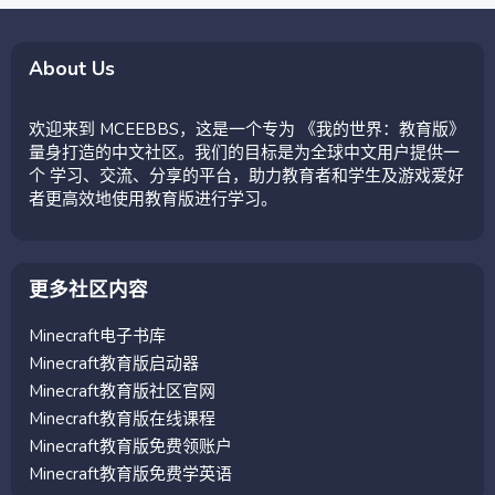
About Us
欢迎来到 MCEEBBS，这是一个专为 《我的世界：教育版》
量身打造的中文社区。我们的目标是为全球中文用户提供一
个 学习、交流、分享的平台，助力教育者和学生及游戏爱好
者更高效地使用教育版进行学习。
更多社区内容
Minecraft电子书库
Minecraft教育版启动器
Minecraft教育版社区官网
Minecraft教育版在线课程
Minecraft教育版免费领账户
Minecraft教育版免费学英语