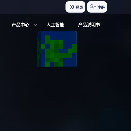
登录
注册
产品中心
人工智能
产品说明书