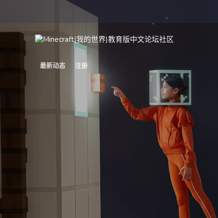
最新动态
注册