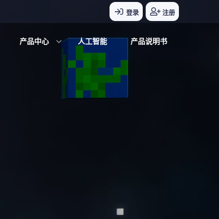
登录
注册
产品中心
人工智能
产品说明书