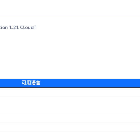
n 1.21 Cloud！
可用语言