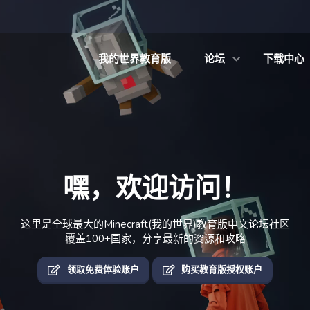
我的世界教育版
论坛
下载中心
嘿，欢迎访问！
这里是全球最大的Minecraft(我的世界)教育版中文论坛社区
覆盖100+国家，分享最新的资源和攻略
领取免费体验账户
购买教育版授权账户