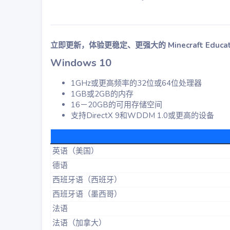
立即更新，体验更稳定、更强大的 Minecraft Educatio
Windows 10​
1GHz或更高频率的32位或64位处理器
1GB或2GB的内存
16－20GB的可用存储空间
支持DirectX 9和WDDM 1.0或更高的设备
英语（美国）
德语
西班牙语（西班牙）
西班牙语（墨西哥）
法语
法语（加拿大）