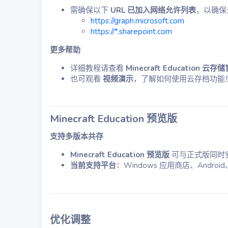
需确保以下
URL 已加入网络允许列表
，以确保
https://graph.microsoft.com
https://*.sharepoint.com
更多帮助
详细教程请查看
Minecraft Education 云
也可观看
视频演示
，了解如何使用云存档功能
Minecraft Education 预览版
支持多版本共存
Minecraft Education 预览版
可与正式版同时
当前支持平台
：Windows 应用商店、Android
优化调整