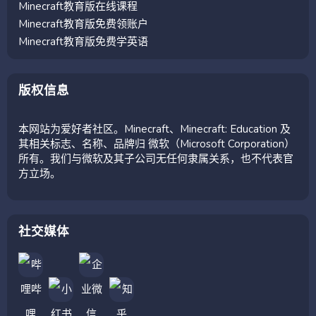
Minecraft教育版在线课程
Minecraft教育版免费领账户
Minecraft教育版免费学英语
版权信息
本网站为爱好者社区。Minecraft、Minecraft: Education 及
其相关标志、名称、品牌归 微软（Microsoft Corporation）
所有。我们与微软及其子公司无任何隶属关系，也不代表官
方立场。
社交媒体