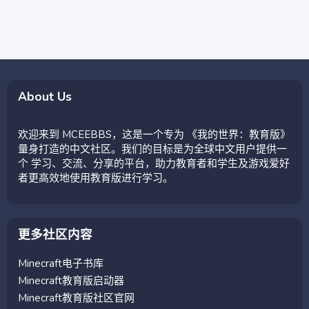
About Us
欢迎来到 MCEEBBS，这是一个专为 《我的世界：教育版》
量身打造的中文社区。我们的目标是为全球中文用户提供一
个 学习、交流、分享的平台，助力教育者和学生及游戏爱好
者更高效地使用教育版进行学习。
更多社区内容
Minecraft电子书库
Minecraft教育版启动器
Minecraft教育版社区官网