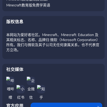
Minecraft教育版免费学英语
版权信息
本网站为爱好者社区。Minecraft、Minecraft: Education 及
其相关标志、名称、品牌归 微软（Microsoft Corporation）
所有。我们与微软及其子公司无任何隶属关系，也不代表官
方立场。
社交媒体
官方应用