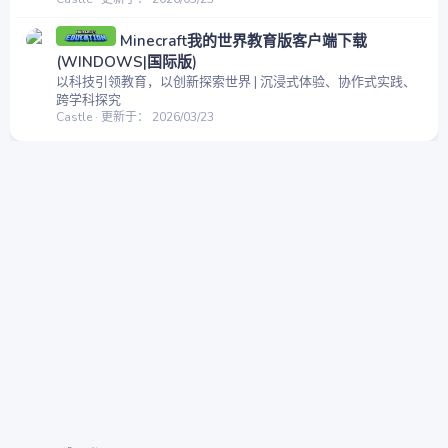
Minecraft我的世界教育版客户端下载
(WINDOWS|国际版)
以科技引领教育，以创新探索世界 | 沉浸式体验、协作式实践、
跨学科探究
Castle
更新于：
2026/03/23