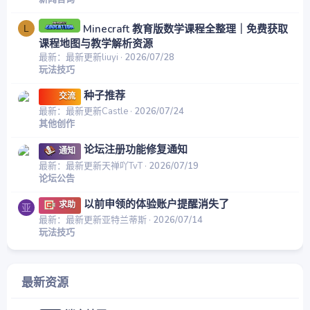
Minecraft 教育版数学课程全整理｜免费获取
L
课程地图与教学解析资源
最新：最新更新liuyi
2026/07/28
玩法技巧
种子推荐
交流
最新：最新更新Castle
2026/07/24
其他创作
论坛注册功能修复通知
通知
最新：最新更新天禅吖TvT
2026/07/19
论坛公告
以前申领的体验账户提醒消失了
求助
亚
最新：最新更新亚特兰蒂斯
2026/07/14
玩法技巧
最新资源