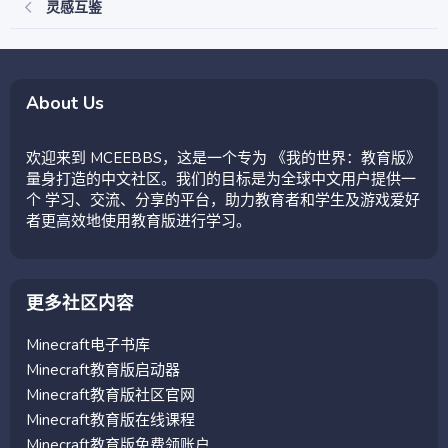
灵感互鉴
About Us
欢迎来到 MCEEBBS，这是一个专为 《我的世界：教育版》
量身打造的中文社区。我们的目标是为全球中文用户提供一
个 学习、交流、分享的平台，助力教育者和学生及游戏爱好
者更高效地使用教育版进行学习。
更多社区内容
Minecraft电子书库
Minecraft教育版启动器
Minecraft教育版社区官网
Minecraft教育版在线课程
Minecraft教育版免费领账户