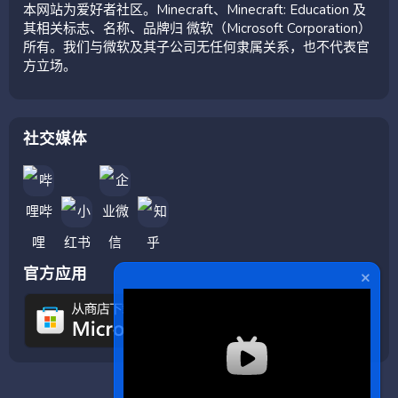
本网站为爱好者社区。Minecraft、Minecraft: Education 及
其相关标志、名称、品牌归 微软（Microsoft Corporation）
所有。我们与微软及其子公司无任何隶属关系，也不代表官
方立场。
社交媒体
官方应用