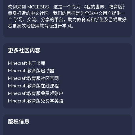
欢迎来到 MCEEBBS，这是一个专为 《我的世界：教育版》
量身打造的中文社区。我们的目标是为全球中文用户提供一
个 学习、交流、分享的平台，助力教育者和学生及游戏爱好
者更高效地使用教育版进行学习。
更多社区内容
Minecraft电子书库
Minecraft教育版启动器
Minecraft教育版社区官网
Minecraft教育版在线课程
Minecraft教育版免费领账户
Minecraft教育版免费学英语
版权信息