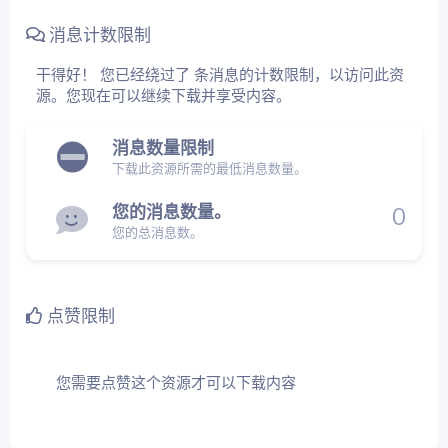
消息计数限制
干得好！ 您已经绕过了 条消息的计数限制，以访问此资
源。您现在可以继续下载并享受内容。
消息数量限制
下载此资源所需的最低消息数量。
您的消息数量。
0
您的总消息数。
点赞限制
您需要点赞这个资源才可以下载内容