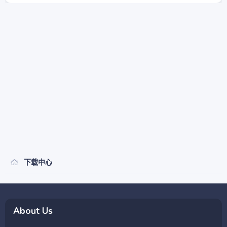
下载中心
About Us