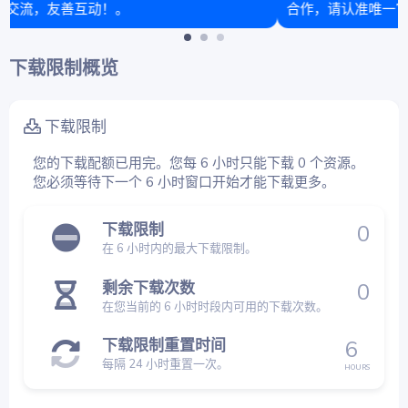
合作，请认准唯一官方团队“基岩科技”。⚠️
下载限制概览
下载限制
您的下载配额已用完。您每 6 小时只能下载 0 个资源。
您必须等待下一个 6 小时窗口开始才能下载更多。
下载限制
0
在 6 小时内的最大下载限制。
剩余下载次数
0
在您当前的 6 小时时段内可用的下载次数。
下载限制重置时间
6
每隔 24 小时重置一次。
HOURS