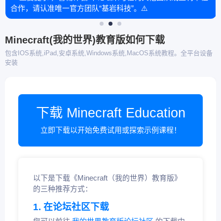
合作，请认准唯一官方团队“基岩科技”。⚠️
Minecraft(我的世界)教育版如何下载
包含IOS系统,iPad,安卓系统,Windows系统,MacOS系统教程。全平台设备
安装
下载 Minecraft Education
立即下载以开始免费试用或探索示例课程！
以下是下载《Minecraft（我的世界）教育版》
的三种推荐方式：
1. 在论坛社区下载