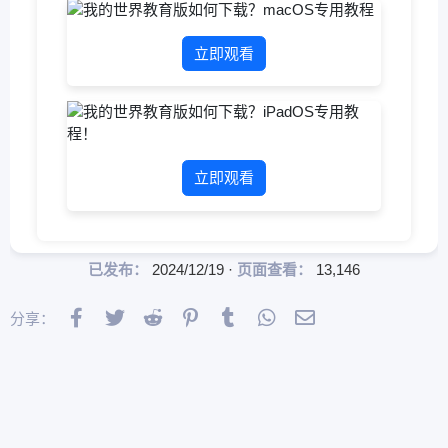
立即观看
立即观看
已发布
2024/12/19
页面查看
13,146
Facebook
Twitter
Reddit
Pinterest
Tumblr
WhatsApp
邮件
分享：