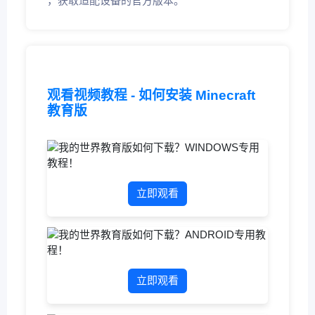
，获取适配设备的官方版本。
观看视频教程 - 如何安装 Minecraft
教育版
立即观看
立即观看