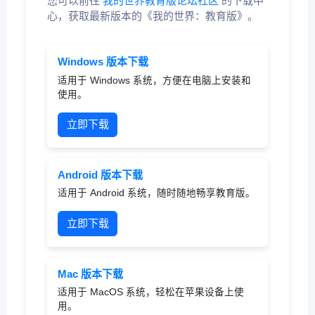
您可以前往
我的世界教育版论坛社区
的下载中
心，获取最新版本的《我的世界：教育版》。
Windows 版本下载
适用于 Windows 系统，方便在电脑上安装和
使用。
立即下载
Android 版本下载
适用于 Android 系统，随时随地畅享教育版。
立即下载
Mac 版本下载
适用于 MacOS 系统，轻松在苹果设备上使
用。