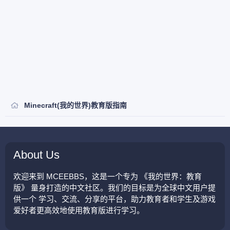
Minecraft(我的世界)教育版指南
About Us
欢迎来到 MCEEBBS，这是一个专为 《我的世界：教育
版》 量身打造的中文社区。我们的目标是为全球中文用户提
供一个 学习、交流、分享的平台，助力教育者和学生及游戏
爱好者更高效地使用教育版进行学习。