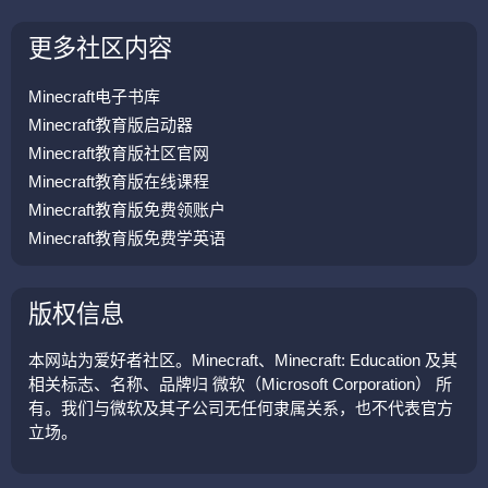
更多社区内容
Minecraft电子书库
Minecraft教育版启动器
Minecraft教育版社区官网
Minecraft教育版在线课程
Minecraft教育版免费领账户
Minecraft教育版免费学英语
版权信息
本网站为爱好者社区。Minecraft、Minecraft: Education 及其
相关标志、名称、品牌归 微软（Microsoft Corporation） 所
有。我们与微软及其子公司无任何隶属关系，也不代表官方
立场。