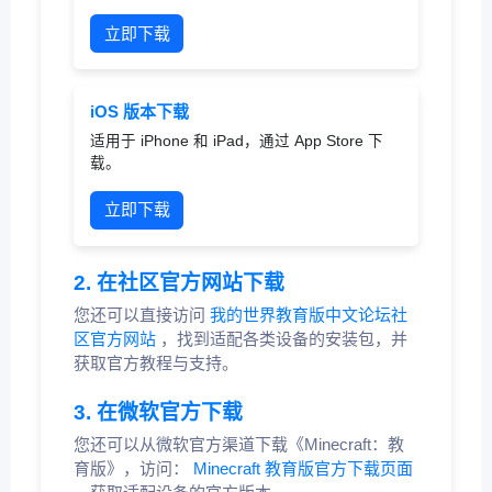
立即下载
iOS 版本下载
适用于 iPhone 和 iPad，通过 App Store 下
载。
立即下载
2. 在社区官方网站下载
您还可以直接访问
我的世界教育版中文论坛社
区官方网站
，找到适配各类设备的安装包，并
获取官方教程与支持。
3. 在微软官方下载
您还可以从微软官方渠道下载《Minecraft：教
育版》，访问：
Minecraft 教育版官方下载页面