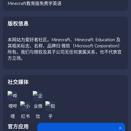
Minecraft教育版免费学英语
版权信息
本网站为爱好者社区。Minecraft、Minecraft: Education 及
其相关标志、名称、品牌归 微软（Microsoft Corporation）
所有。我们与微软及其子公司无任何隶属关系，也不代表官
方立场。
社交媒体
官方应用