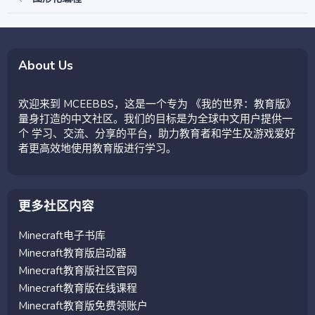
About Us
欢迎来到 MCEEBBS，这是一个专为 《我的世界：教育版》
量身打造的中文社区。我们的目标是为全球中文用户提供一
个 学习、交流、分享的平台，助力教育者和学生及游戏爱好
者更高效地使用教育版进行学习。
更多社区内容
Minecraft电子书库
Minecraft教育版启动器
Minecraft教育版社区官网
Minecraft教育版在线课程
Minecraft教育版免费领账户