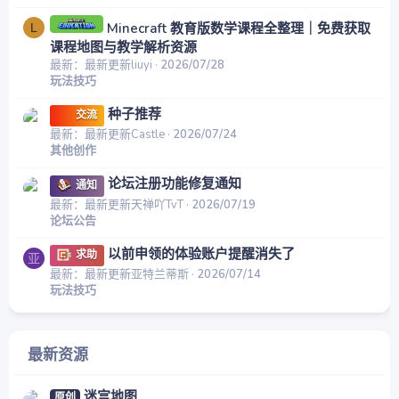
Minecraft 教育版数学课程全整理｜免费获取
L
课程地图与教学解析资源
最新：最新更新liuyi
2026/07/28
玩法技巧
种子推荐
交流
最新：最新更新Castle
2026/07/24
其他创作
论坛注册功能修复通知
通知
最新：最新更新天禅吖TvT
2026/07/19
论坛公告
以前申领的体验账户提醒消失了
求助
亚
最新：最新更新亚特兰蒂斯
2026/07/14
玩法技巧
最新资源
迷宫地图
原创