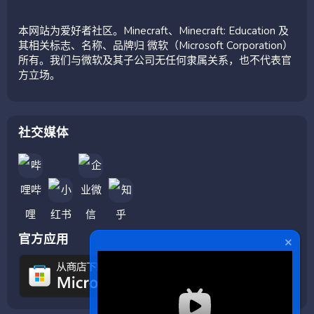
本网站为爱好者社区。Minecraft、Minecraft: Education 及
其相关标志、名称、品牌归 微软（Microsoft Corporation）
所有。我们与微软及其子公司无任何隶属关系，也不代表官
方立场。
社交媒体
官方应用