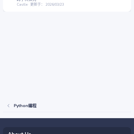
Castle
更新于：
2026/03/23
Python编程