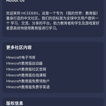
About Us
欢迎来到 MCEEBBS，这是一个专为 《我的世界：教育版》
量身打造的中文社区。我们的目标是为全球中文用户提供一
个 学习、交流、分享的平台，助力教育者和学生及游戏爱好
者更高效地使用教育版进行学习。
更多社区内容
Minecraft电子书库
Minecraft教育版启动器
Minecraft教育版社区官网
Minecraft教育版在线课程
Minecraft教育版免费领账户
Minecraft教育版免费学英语
版权信息