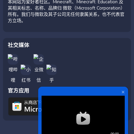
本网站为爱好者社区。Minecraft、Minecraft: Education 及
其相关标志、名称、品牌归 微软（Microsoft Corporation）
所有。我们与微软及其子公司无任何隶属关系，也不代表官
方立场。
社交媒体
官方应用