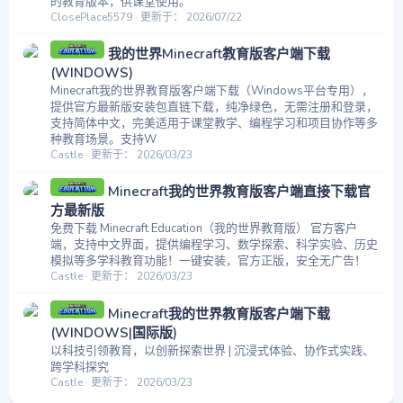
的教育版本，供课堂使用。
ClosePlace5579
更新于：
2026/07/22
我的世界Minecraft教育版客户端下载
(WINDOWS)
Minecraft我的世界教育版客户端下载（Windows平台专用），
提供官方最新版安装包直链下载，纯净绿色，无需注册和登录，
支持简体中文，完美适用于课堂教学、编程学习和项目协作等多
种教育场景。支持W
Castle
更新于：
2026/03/23
Minecraft我的世界教育版客户端直接下载官
方最新版
免费下载 Minecraft Education（我的世界教育版） 官方客户
端，支持中文界面，提供编程学习、数学探索、科学实验、历史
模拟等多学科教育功能！一键安装，官方正版，安全无广告！
Castle
更新于：
2026/03/23
Minecraft我的世界教育版客户端下载
(WINDOWS|国际版)
以科技引领教育，以创新探索世界 | 沉浸式体验、协作式实践、
跨学科探究
Castle
更新于：
2026/03/23