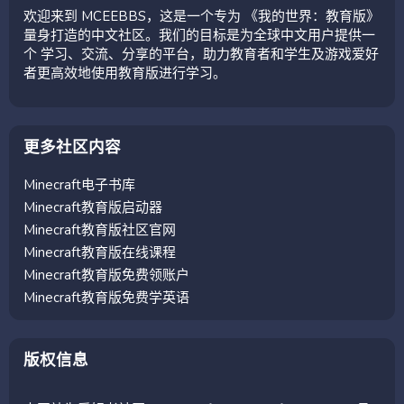
欢迎来到 MCEEBBS，这是一个专为 《我的世界：教育版》
量身打造的中文社区。我们的目标是为全球中文用户提供一
个 学习、交流、分享的平台，助力教育者和学生及游戏爱好
者更高效地使用教育版进行学习。
更多社区内容
Minecraft电子书库
Minecraft教育版启动器
Minecraft教育版社区官网
Minecraft教育版在线课程
Minecraft教育版免费领账户
Minecraft教育版免费学英语
版权信息