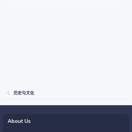
历史与文化
About Us