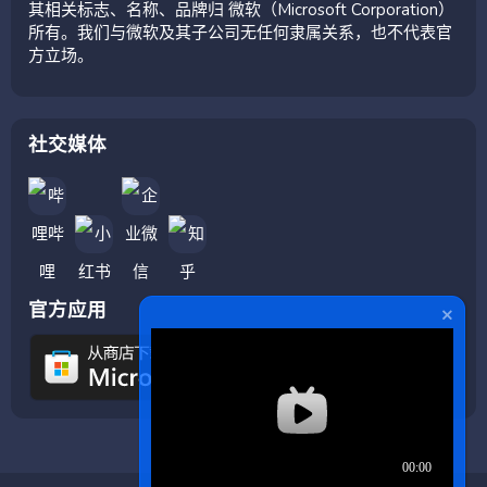
其相关标志、名称、品牌归 微软（Microsoft Corporation）
所有。我们与微软及其子公司无任何隶属关系，也不代表官
方立场。
社交媒体
官方应用