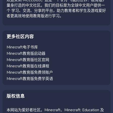
量身打造的中文社区。我们的目标是为全球中文用户提供一
个 学习、交流、分享的平台，助力教育者和学生及游戏爱好
者更高效地使用教育版进行学习。
更多社区内容
Minecraft电子书库
Minecraft教育版启动器
Minecraft教育版社区官网
Minecraft教育版在线课程
Minecraft教育版免费领账户
Minecraft教育版免费学英语
版权信息
本网站为爱好者社区。Minecraft、Minecraft: Education 及