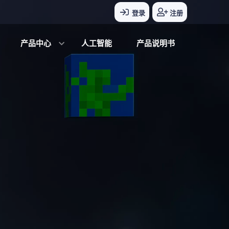
登录
注册
产品中心
人工智能
产品说明书