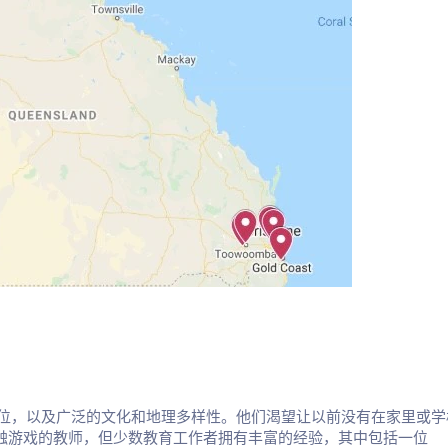
位，以及广泛的文化和地理多样性。他们渴望让以前没有在家里或学
是刚接触游戏的教师，但少数教育工作者拥有丰富的经验，其中包括一位