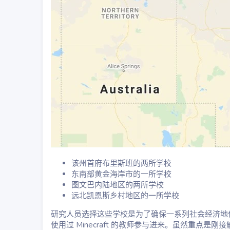
该州首府布里斯班的两所学校
东南部黄金海岸市的一所学校
图文巴内陆地区的两所学校
远北凯恩斯乡村地区的一所学校
研究人员选择这些学校是为了确保一系列社会经济地
使用过 Minecraft 的教师参与进来。虽然重点