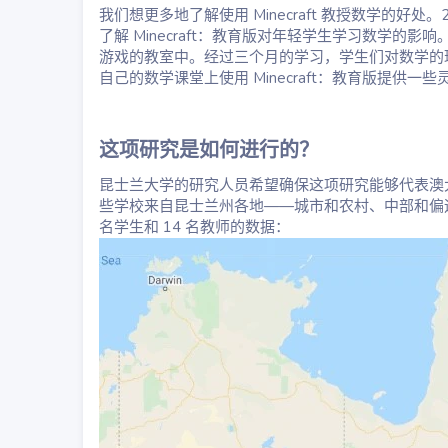
我们想更多地了解使用 Minecraft 教授数学的
了解 Minecraft：教育版对年轻学生学习数学的影响
游戏的教室中。经过三个月的学习，学生们对数学的
自己的数学课堂上使用 Minecraft：教育版提供一些
这项研究是如何进行的？
昆士兰大学的研究人员希望确保这项研究能够代表澳
些学校来自昆士兰州各地——城市和农村、中部和偏远
名学生和 14 名教师的数据：