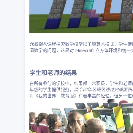
代数架构
课程探索数学模型以了解算术模式，学生使
间数学的问题，这是对 Minecraft 立方体环境和
学生和老师的结果
在所有参与的学校中，结果都非常积极，学生和老师
年级的学生提供服务。
两个四年级班级通过完成面积
对《我的世界：教育版》有着丰富的经验，但另一位老