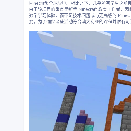
Minecraft 全球导师。相比之下，几乎所有学生
由于该项目的重点是新手 Minecraft 教育工
数学学习体验，而不是技术问题或与更高级的 Mine
要。为了确保这些活动符合澳大利亚的课程并附有可