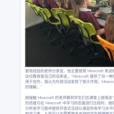
更有经验的老师分享说，他主要使用 Minecraf
这位教育家自己的话来说，“Minecraft 提供了
用于创作，我认为外部活动发挥了很大作用。Minec
的理解。”
刚接触 Minecraft 的老师看到学生们在课堂
的态度与在 Minecraft 中学习的态度进行比较
引所有学习者并提供开放式活动以满足所有学习水平的好方
的学习者，从而可以为需要更多支持的学生搭建脚手