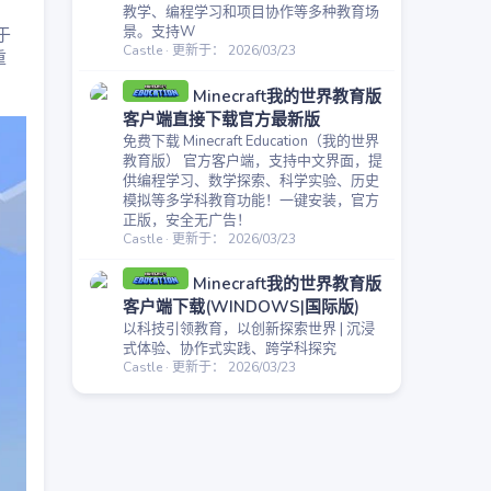
教学、编程学习和项目协作等多种教育场
景。支持W
于
Castle
更新于：
2026/03/23
重
Minecraft我的世界教育版
客户端直接下载官方最新版
免费下载 Minecraft Education（我的世界
教育版） 官方客户端，支持中文界面，提
供编程学习、数学探索、科学实验、历史
模拟等多学科教育功能！一键安装，官方
正版，安全无广告！
Castle
更新于：
2026/03/23
Minecraft我的世界教育版
客户端下载(WINDOWS|国际版)
以科技引领教育，以创新探索世界 | 沉浸
式体验、协作式实践、跨学科探究
Castle
更新于：
2026/03/23