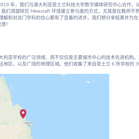
好处。2019 年，我们与澳大利亚昆士兰科技大学数字媒体研究中心合作，
。我们渴望研究 Minecraft 环境建立参与度的方式，尤其是在教师不
理解和对这门学科的信心都有了显着的进步。我们想分享结果并为在
灵感！
大利亚学校的广泛领域，而不仅仅是主要城市中心的技术先进机构。
地区，以及广阔的地理区域。他们收集了来自昆士兰 6 所学校的 3