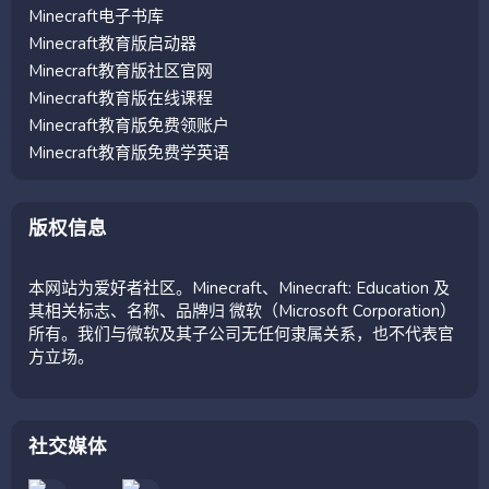
Minecraft电子书库
Minecraft教育版启动器
Minecraft教育版社区官网
Minecraft教育版在线课程
Minecraft教育版免费领账户
Minecraft教育版免费学英语
版权信息
本网站为爱好者社区。Minecraft、Minecraft: Education 及
其相关标志、名称、品牌归 微软（Microsoft Corporation）
所有。我们与微软及其子公司无任何隶属关系，也不代表官
方立场。
社交媒体