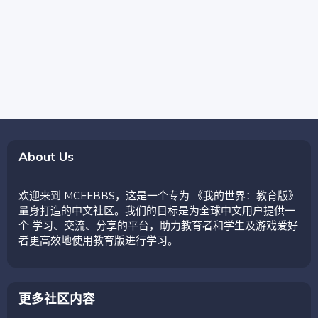
About Us
欢迎来到 MCEEBBS，这是一个专为 《我的世界：教育版》
量身打造的中文社区。我们的目标是为全球中文用户提供一
个 学习、交流、分享的平台，助力教育者和学生及游戏爱好
者更高效地使用教育版进行学习。
更多社区内容